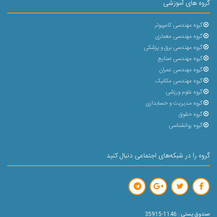
گروه های آموزشی
گروه مهندسی کامپیوتر
گروه مهندسی معماری
گروه مهندسی برق و پزشکی
گروه مهندسی صنایع
گروه مهندسی عمران
گروه مهندسی مکانیک
گروه علوم ورزشی
گروه مدیریت و حسابداری
گروه حقوق
گروه روانشناسی
گروه را در شبکه‌های اجتماعی دنبال کنید
صندوق پستی : 1146-35915