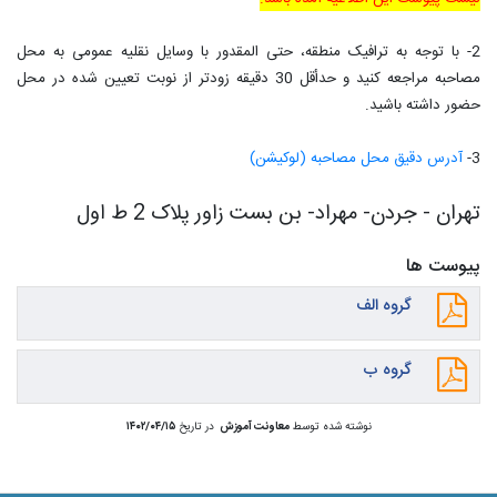
2- با توجه به ترافیک منطقه، حتی المقدور با وسایل نقلیه عمومی به محل
مصاحبه مراجعه کنید و حدأقل 30 دقیقه زودتر از نوبت تعیین شده در محل
حضور داشته باشید.
3-
آدرس دقیق محل مصاحبه (لوکیشن)
تهران - جردن- مهراد- بن بست زاور پلاک 2 ط اول
پیوست ها
گروه الف
گروه ب
نوشته شده توسط
معاونت آموزش
در تاریخ
۱۴۰۲/۰۴/۱۵