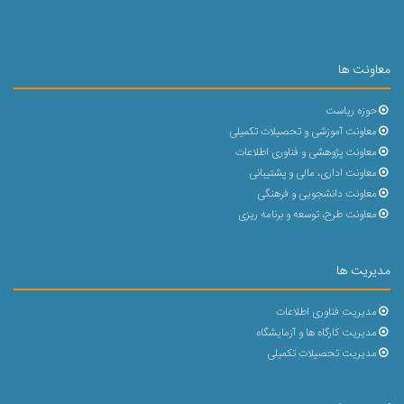
معاونت ها
حوزه ریاست
معاونت آموزشی و تحصیلات تکمیلی
معاونت پژوهشی و فناوری اطلاعات
معاونت اداری، مالی و پشتیبانی
معاونت دانشجویی و فرهنگی
معاونت طرح، توسعه و برنامه ریزی
مدیریت ها
مدیریت فناوری اطلاعات
مدیریت کارگاه ها و آزمایشگاه
مدیریت تحصیلات تکمیلی