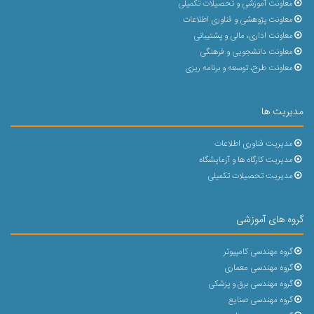
معاونت آموزشی و تحصیلات تکمیلی
معاونت پژوهشی و فناوری اطلاعات
معاونت اداری، مالی و پشتیبانی
معاونت دانشجویی و فرهنگی
معاونت طرح، توسعه و برنامه ریزی
مدیریت ها
مدیریت فناوری اطلاعات
مدیریت کارگاه ها و آزمایشگاه
مدیریت تحصیلات تکمیلی
گروه های آموزشی
گروه مهندسی کامپیوتر
گروه مهندسی معماری
گروه مهندسی برق و پزشکی
گروه مهندسی صنایع