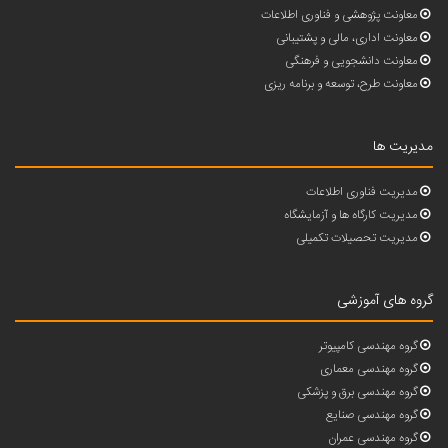
معاونت پژوهشی و فناوری اطلاعات
معاونت اداری، مالی و پشتیبانی
معاونت دانشجویی و فرهنگی
معاونت طرح، توسعه و برنامه ریزی
مدیریت ها
مدیریت فناوری اطلاعات
مدیریت کارگاه ها و آزمایشگاه
مدیریت تحصیلات تکمیلی
گروه های آموزشی
گروه مهندسی کامپیوتر
گروه مهندسی معماری
گروه مهندسی برق و پزشکی
گروه مهندسی صنایع
گروه مهندسی عمران