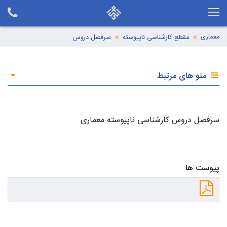
معماری
مقطع کارشناسی ناپیوسته
سرفصل دروس
منو های مرتبط
سرفصل دروس کارشناسی ناپیوسته معماری
پیوست ها