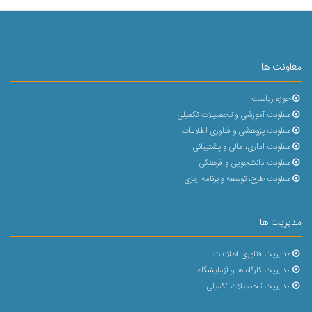
معاونت ها
حوزه ریاست
معاونت آموزشی و تحصیلات تکمیلی
معاونت پژوهشی و فناوری اطلاعات
معاونت اداری، مالی و پشتیبانی
معاونت دانشجویی و فرهنگی
معاونت طرح، توسعه و برنامه ریزی
مدیریت ها
مدیریت فناوری اطلاعات
مدیریت کارگاه ها و آزمایشگاه
مدیریت تحصیلات تکمیلی