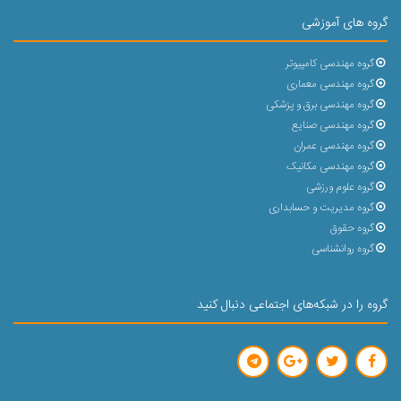
گروه های آموزشی
گروه مهندسی کامپیوتر
گروه مهندسی معماری
گروه مهندسی برق و پزشکی
گروه مهندسی صنایع
گروه مهندسی عمران
گروه مهندسی مکانیک
گروه علوم ورزشی
گروه مدیریت و حسابداری
گروه حقوق
گروه روانشناسی
گروه را در شبکه‌های اجتماعی دنبال کنید