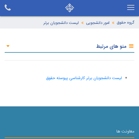
گروه حقوق
امور دانشجویی
لیست دانشجویان برتر
منو های مرتبط
لیست دانشجویان برتر کارشناسی پیوسته حقوق
معاونت ها