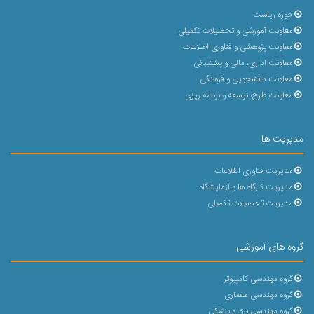
حوزه ریاست
معاونت آموزشی و تحصیلات تکمیلی
معاونت پژوهشی و فناوری اطلاعات
معاونت اداری، مالی و پشتیبانی
معاونت دانشجویی و فرهنگی
معاونت طرح، توسعه و برنامه ریزی
مدیریت ها
مدیریت فناوری اطلاعات
مدیریت کارگاه ها و آزمایشگاه
مدیریت تحصیلات تکمیلی
گروه های آموزشی
گروه مهندسی کامپیوتر
گروه مهندسی معماری
گروه مهندسی برق و پزشکی