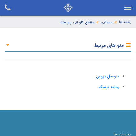
رشته ها
معماری
مقطع کاردانی پیوسته
منو های مرتبط
سرفصل دروس
برنامه ترمیک
معاونت ها