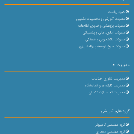
حوزه ریاست
معاونت آموزشی و تحصیلات تکمیلی
معاونت پژوهشی و فناوری اطلاعات
معاونت اداری، مالی و پشتیبانی
معاونت دانشجویی و فرهنگی
معاونت طرح، توسعه و برنامه ریزی
مدیریت ها
مدیریت فناوری اطلاعات
مدیریت کارگاه ها و آزمایشگاه
مدیریت تحصیلات تکمیلی
گروه های آموزشی
گروه مهندسی کامپیوتر
گروه مهندسی معماری