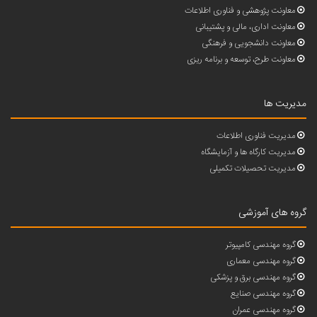
معاونت پژوهشی و فناوری اطلاعات
معاونت اداری، مالی و پشتیبانی
معاونت دانشجویی و فرهنگی
معاونت طرح، توسعه و برنامه ریزی
مدیریت ها
مدیریت فناوری اطلاعات
مدیریت کارگاه ها و آزمایشگاه
مدیریت تحصیلات تکمیلی
گروه های آموزشی
گروه مهندسی کامپیوتر
گروه مهندسی معماری
گروه مهندسی برق و پزشکی
گروه مهندسی صنایع
گروه مهندسی عمران