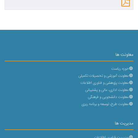
معاونت ها
حوزه ریاست
معاونت آموزشی و تحصیلات تکمیلی
معاونت پژوهشی و فناوری اطلاعات
معاونت اداری، مالی و پشتیبانی
معاونت دانشجویی و فرهنگی
معاونت طرح، توسعه و برنامه ریزی
مدیریت ها
مدیریت فناوری اطلاعات