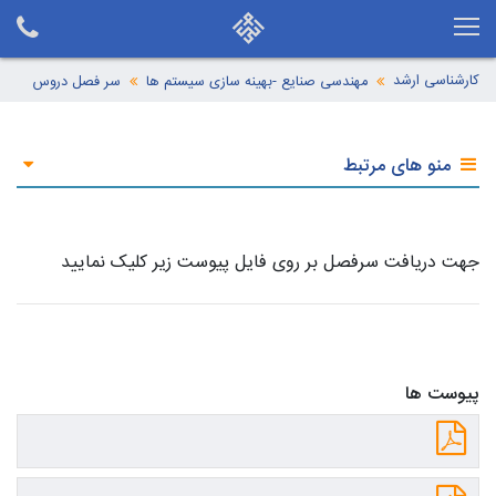
کارشناسی ارشد
مهندسی صنایع -بهینه سازی سیستم ها
سر فصل دروس
منو های مرتبط
جهت دریافت سرفصل بر روی فایل پیوست زیر کلیک نمایید
پیوست ها