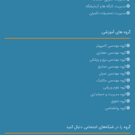
مدیریت کارگاه ها و آزمایشگاه
مدیریت تحصیلات تکمیلی
گروه های آموزشی
گروه مهندسی کامپیوتر
گروه مهندسی معماری
گروه مهندسی برق و پزشکی
گروه مهندسی صنایع
گروه مهندسی عمران
گروه مهندسی مکانیک
گروه علوم ورزشی
گروه مدیریت و حسابداری
گروه حقوق
گروه روانشناسی
گروه را در شبکه‌های اجتماعی دنبال کنید