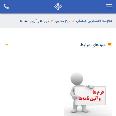
معاونت دانشجویی فرهنگی
مرکز مشاوره
فرم ها و آیین نامه ها
منو های مرتبط