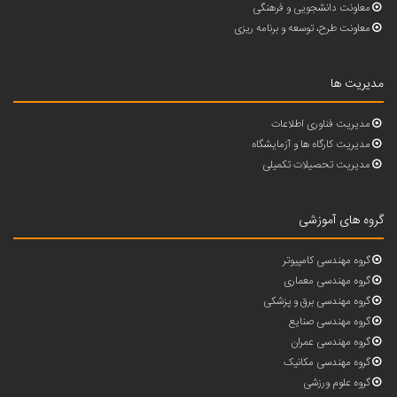
معاونت دانشجویی و فرهنگی
معاونت طرح، توسعه و برنامه ریزی
مدیریت ها
مدیریت فناوری اطلاعات
مدیریت کارگاه ها و آزمایشگاه
مدیریت تحصیلات تکمیلی
گروه های آموزشی
گروه مهندسی کامپیوتر
گروه مهندسی معماری
گروه مهندسی برق و پزشکی
گروه مهندسی صنایع
گروه مهندسی عمران
گروه مهندسی مکانیک
گروه علوم ورزشی