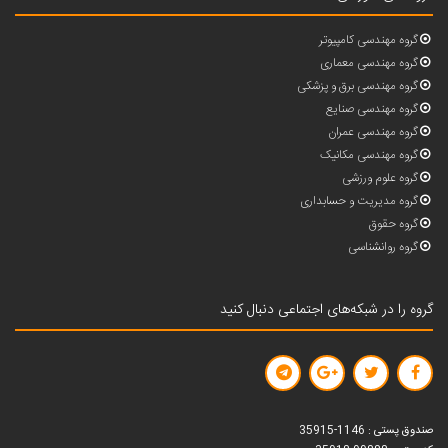
گروه مهندسی کامپیوتر
گروه مهندسی معماری
گروه مهندسی برق و پزشکی
گروه مهندسی صنایع
گروه مهندسی عمران
گروه مهندسی مکانیک
گروه علوم ورزشی
گروه مدیریت و حسابداری
گروه حقوق
گروه روانشناسی
گروه را در شبکه‌های اجتماعی دنبال کنید
صندوق پستی : 1146-35915