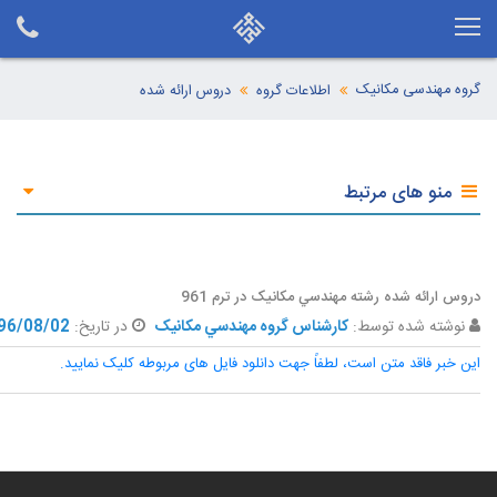
گروه مهندسی مکانیک
اطلاعات گروه
دروس ارائه شده
منو های مرتبط
دروس ارائه شده رشته مهندسي مکانيک در ترم 961
نوشته شده توسط:
کارشناس گروه مهندسي مکانيک
در تاریخ:
96/08/02
این خبر فاقد متن است، لطفاً جهت دانلود فایل های مربوطه کلیک نمایید.