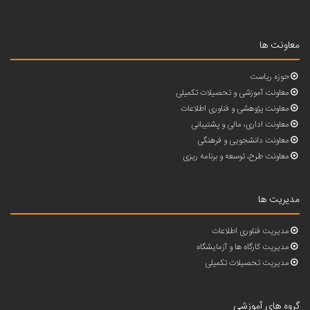
معاونت ها
حوزه ریاست
معاونت آموزشی و تحصیلات تکمیلی
معاونت پژوهشی و فناوری اطلاعات
معاونت اداری، مالی و پشتیبانی
معاونت دانشجویی و فرهنگی
معاونت طرح، توسعه و برنامه ریزی
مدیریت ها
مدیریت فناوری اطلاعات
مدیریت کارگاه ها و آزمایشگاه
مدیریت تحصیلات تکمیلی
گروه های آموزشی