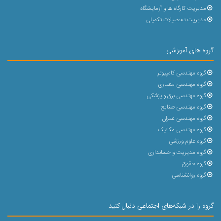
مدیریت کارگاه ها و آزمایشگاه
مدیریت تحصیلات تکمیلی
گروه های آموزشی
گروه مهندسی کامپیوتر
گروه مهندسی معماری
گروه مهندسی برق و پزشکی
گروه مهندسی صنایع
گروه مهندسی عمران
گروه مهندسی مکانیک
گروه علوم ورزشی
گروه مدیریت و حسابداری
گروه حقوق
گروه روانشناسی
گروه را در شبکه‌های اجتماعی دنبال کنید