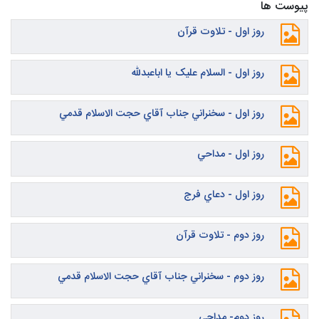
پیوست ها
روز اول - تلاوت قرآن
روز اول - السلام عليک يا اباعبدلله
روز اول - سخنراني جناب آقاي حجت الاسلام قدمي
روز اول - مداحي
روز اول - دعاي فرج
روز دوم - تلاوت قرآن
روز دوم - سخنراني جناب آقاي حجت الاسلام قدمي
روز دوم- مداحی