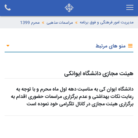
مدیریت امور فرهنگی و فوق برنامه
مراسمات مذهبی
محرم 1399
منو های مرتبط
هیئت مجازی دانشگاه ایوانکی
دانشگاه ایوان کی به مناسبت دهه اول ماه محرم و با توجه به
رعایت نکات بهداشتی و عدم برگزاری مراسمات حضوری اقدام به
برگزاری هیئت مجازی در کانال تلگرامی خود نموده است