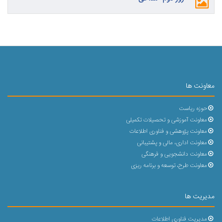
معاونت ها
حوزه ریاست
معاونت آموزشی و تحصیلات تکمیلی
معاونت پژوهشی و فناوری اطلاعات
معاونت اداری، مالی و پشتیبانی
معاونت دانشجویی و فرهنگی
معاونت طرح، توسعه و برنامه ریزی
مدیریت ها
مدیریت فناوری اطلاعات