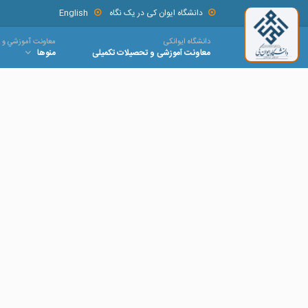
دانشگاه ایوان کی در یک نگاه
English
دانشگاه ایوانکی
معاونت آموزشي و 
معاونت آموزشی و تحصیلات تکمیلی
منوها