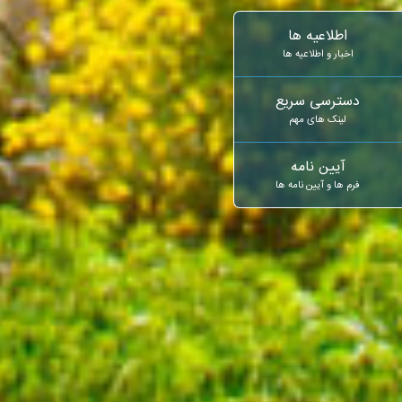
اطلاعیه ها
اخبار و اطلاعیه ها
دسترسی سریع
لینک های مهم
آیین نامه
فرم ها و آیین نامه ها