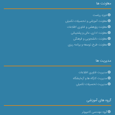
معاونت ها
حوزه ریاست
معاونت آموزشی و تحصیلات تکمیلی
معاونت پژوهشی و فناوری اطلاعات
معاونت اداری، مالی و پشتیبانی
معاونت دانشجویی و فرهنگی
معاونت طرح، توسعه و برنامه ریزی
مدیریت ها
مدیریت فناوری اطلاعات
مدیریت کارگاه ها و آزمایشگاه
مدیریت تحصیلات تکمیلی
گروه های آموزشی
گروه مهندسی کامپیوتر