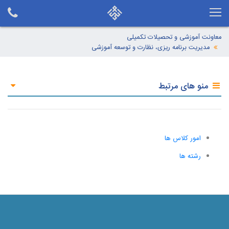
معاونت آموزشی و تحصیلات تکمیلی
مدیریت برنامه ریزی، نظارت و توسعه آموزشی
منو های مرتبط
امور کلاس ها
رشته ها