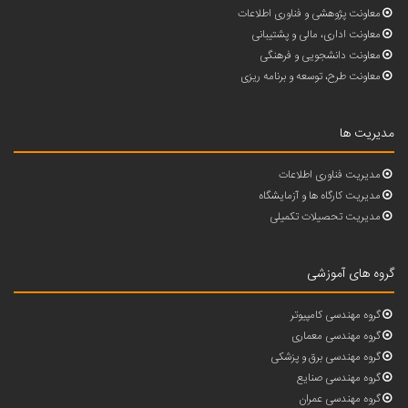
معاونت پژوهشی و فناوری اطلاعات
معاونت اداری، مالی و پشتیبانی
معاونت دانشجویی و فرهنگی
معاونت طرح، توسعه و برنامه ریزی
مدیریت ها
مدیریت فناوری اطلاعات
مدیریت کارگاه ها و آزمایشگاه
مدیریت تحصیلات تکمیلی
گروه های آموزشی
گروه مهندسی کامپیوتر
گروه مهندسی معماری
گروه مهندسی برق و پزشکی
گروه مهندسی صنایع
گروه مهندسی عمران