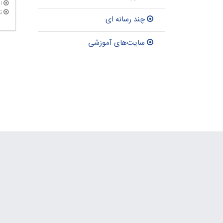
ا
ت
چند رسانه ای
سایت‌های آموزشی