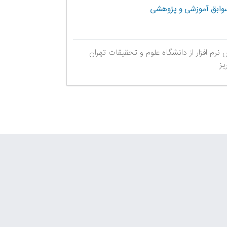
وابق آموزشی و پژوهشی
رم افزار از دانشگاه علوم و تحقیقات تهران
یز