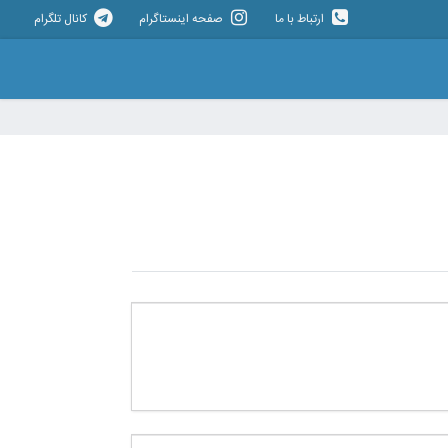
ارتباط با ما
صفحه اینستاگرام
کانال تلگرام