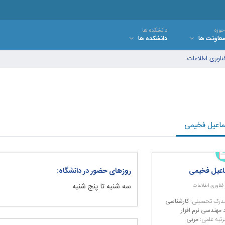
حوزه
دانشکده ها
معاونت ها
دانشکده ها
ناوری اطلاعات
اعیل فخیمی
اعیل فخیمی
روزهای حضور در دانشگاه:
سه شنبه تا پنج شنبه
فناوری اطلاعات
درک تحصیلی:
کارشناسی
 مهندسی نرم افزار
رتبه علمی:
مربی