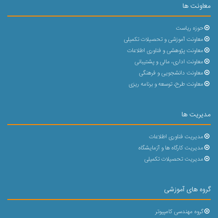
معاونت ها
حوزه ریاست
معاونت آموزشی و تحصیلات تکمیلی
معاونت پژوهشی و فناوری اطلاعات
معاونت اداری، مالی و پشتیبانی
معاونت دانشجویی و فرهنگی
معاونت طرح، توسعه و برنامه ریزی
مدیریت ها
مدیریت فناوری اطلاعات
مدیریت کارگاه ها و آزمایشگاه
مدیریت تحصیلات تکمیلی
گروه های آموزشی
گروه مهندسی کامپیوتر