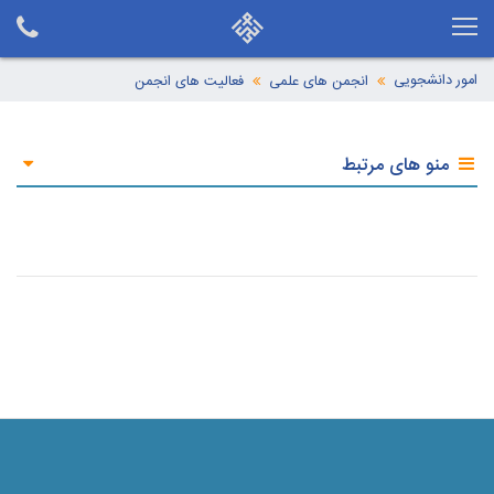
امور دانشجویی
انجمن های علمی
فعالیت های انجمن
منو های مرتبط