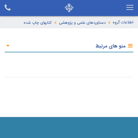
اطلاعات گروه
دستاوردهای علمی و پژوهشی
کتابهای چاپ شده
منو های مرتبط