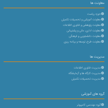
معاونت ها
حوزه ریاست
معاونت آموزشی و تحصیلات تکمیلی
معاونت پژوهشی و فناوری اطلاعات
معاونت اداری، مالی و پشتیبانی
معاونت دانشجویی و فرهنگی
معاونت طرح، توسعه و برنامه ریزی
مدیریت ها
مدیریت فناوری اطلاعات
مدیریت کارگاه ها و آزمایشگاه
مدیریت تحصیلات تکمیلی
گروه های آموزشی
گروه مهندسی کامپیوتر