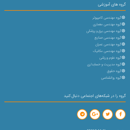
گروه های آموزشی
گروه مهندسی کامپیوتر
گروه مهندسی معماری
گروه مهندسی برق و پزشکی
گروه مهندسی صنایع
گروه مهندسی عمران
گروه مهندسی مکانیک
گروه علوم ورزشی
گروه مدیریت و حسابداری
گروه حقوق
گروه روانشناسی
گروه را در شبکه‌های اجتماعی دنبال کنید