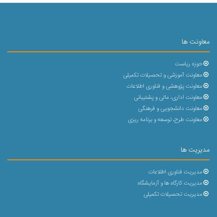
معاونت ها
حوزه ریاست
معاونت آموزشی و تحصیلات تکمیلی
معاونت پژوهشی و فناوری اطلاعات
معاونت اداری، مالی و پشتیبانی
معاونت دانشجویی و فرهنگی
معاونت طرح، توسعه و برنامه ریزی
مدیریت ها
مدیریت فناوری اطلاعات
مدیریت کارگاه ها و آزمایشگاه
مدیریت تحصیلات تکمیلی