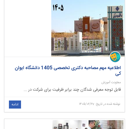
اطلاعیه مهم مصاحبه دکتری تخصصی 1405 دانشگاه ایوان
کی
معاونت آموزش
قابل توجه معرفی شدگان چند برابر ظرفیت برای شرکت در ...
نوشته شده در تاریخ: ۱۴۰۵/۰۲/۲v
ادامه