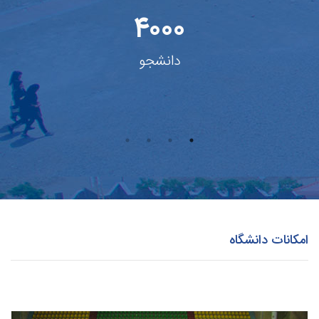
۴۰۰۰
دانشجو
امکانات دانشگاه