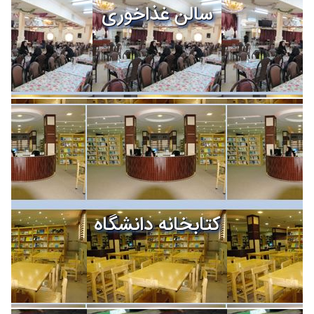
سالن غذاخوری
کتابخانه دانشگاه