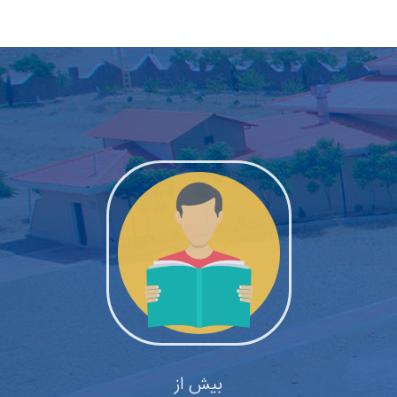
بیش از