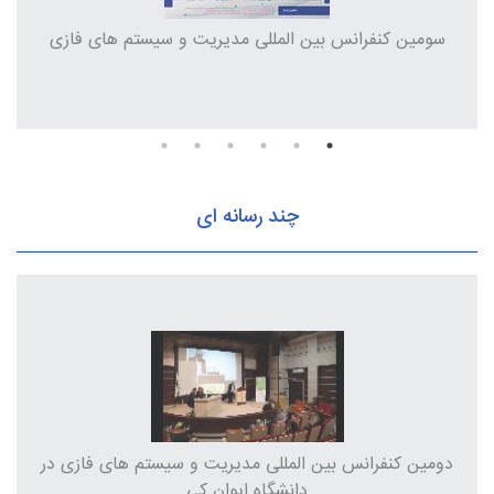
سومین کنفرانس بین المللی مدیریت و سیستم های فازی
ا
چند رسانه ای
دومین کنفرانس بین المللی مدیریت و سیستم های فازی در
دانشگاه ایوان کی