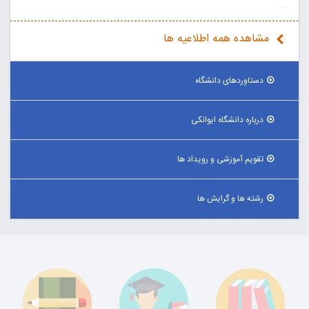
...
مشاهده همه اطلاعیه ها
دستاوردهای دانشگاه
درباره دانشگاه ایوانکی
تقویم آموزشی و رویداد ها
رشته ها و گرایش ها