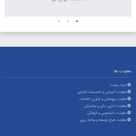
معاونت ها
حوزه ریاست
معاونت آموزشی و تحصیلات تکمیلی
معاونت پژوهشی و فناوری اطلاعات
معاونت اداری، مالی و پشتیبانی
معاونت دانشجویی و فرهنگی
معاونت طرح، توسعه و برنامه ریزی