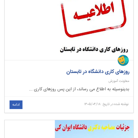
روزهای کاری دانشگاه در تابستان
معاونت آموزش
بدینوسیله به اطلاع می رساند، از این پس روزهای کاری ...
نوشته شده در تاریخ: ۱۴۰۵/۰۴/۱۸
ادامه