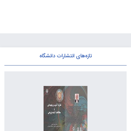
تازه‌های انتشارات دانشگاه