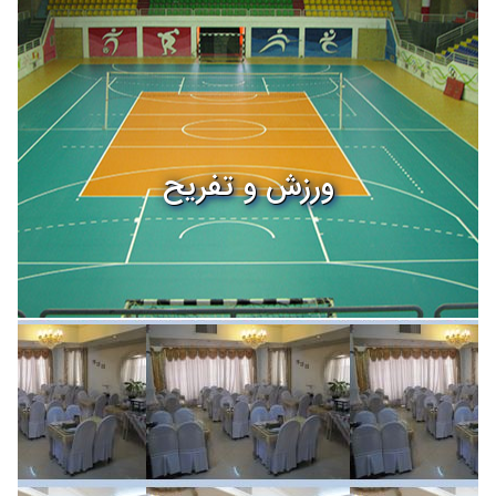
ورزش و تفریح