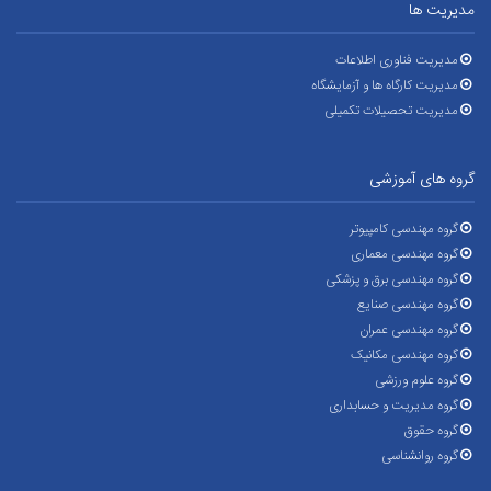
مدیریت ها
مدیریت فناوری اطلاعات
مدیریت کارگاه ها و آزمایشگاه
مدیریت تحصیلات تکمیلی
گروه های آموزشی
گروه مهندسی کامپیوتر
گروه مهندسی معماری
گروه مهندسی برق و پزشکی
گروه مهندسی صنایع
گروه مهندسی عمران
گروه مهندسی مکانیک
گروه علوم ورزشی
گروه مدیریت و حسابداری
گروه حقوق
گروه روانشناسی