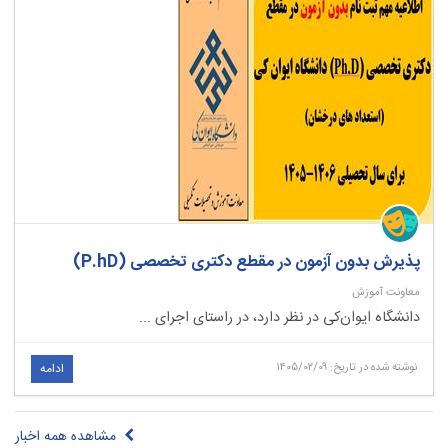
پذیرش بدون آزمون در مقطع دکتری تخصصی (P.hD)
معاونت آموزش
دانشگاه ایوان‌کی در نظر دارد، در راستای اجرای ...
نوشته شده در تاریخ: ۱۴۰۵/۰۲/۰۹
ادامه
مشاهده همه اخبار