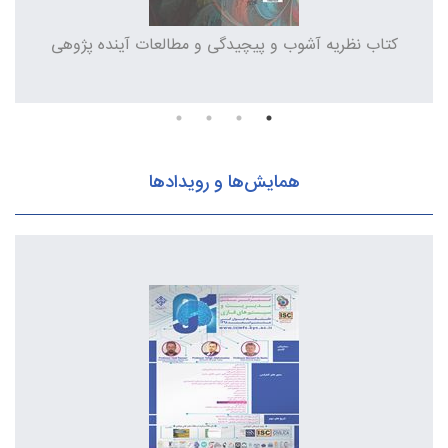
کتاب نظریه آشوب و پیچیدگی و مطالعات آینده پژوهی
همایش‌ها و رویدادها