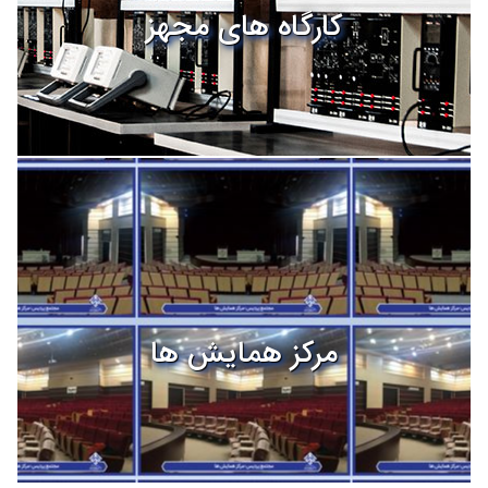
کارگاه های مجهز
مرکز همایش ها