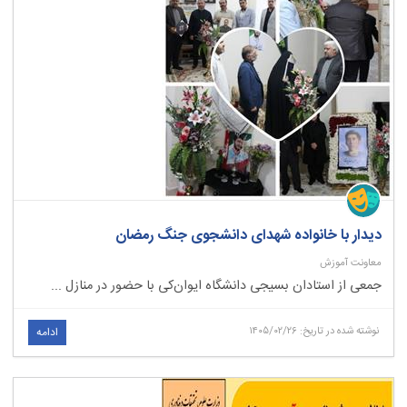
دیدار با خانواده شهدای دانشجوی جنگ رمضان
معاونت آموزش
جمعی از استادان بسیجی دانشگاه ایوان‌کی با حضور در منازل ...
نوشته شده در تاریخ: ۱۴۰۵/۰۲/۲۶
ادامه