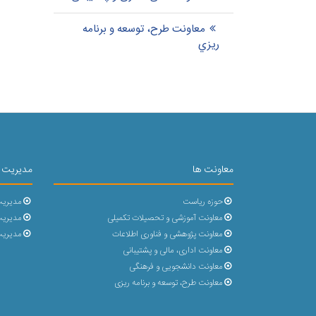
معاونت طرح، توسعه و برنامه
ريزي
معاونت ها
مدیریت 
حوزه ریاست
مدیریت
معاونت آموزشی و تحصیلات تکمیلی
مدیریت 
معاونت پژوهشی و فناوری اطلاعات
مدیریت
معاونت اداری، مالی و پشتیبانی
معاونت دانشجویی و فرهنگی
معاونت طرح، توسعه و برنامه ریزی