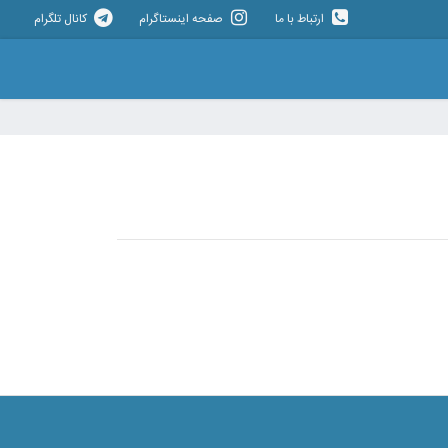
ارتباط با ما
صفحه اینستاگرام
کانال تلگرام