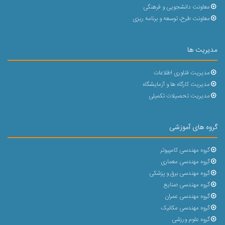
معاونت دانشجویی و فرهنگی
معاونت طرح، توسعه و برنامه ریزی
مدیریت ها
مدیریت فناوری اطلاعات
مدیریت کارگاه ها و آزمایشگاه
مدیریت تحصیلات تکمیلی
گروه های آموزشی
گروه مهندسی کامپیوتر
گروه مهندسی معماری
گروه مهندسی برق و پزشکی
گروه مهندسی صنایع
گروه مهندسی عمران
گروه مهندسی مکانیک
گروه علوم ورزشی