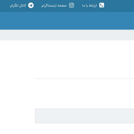
ارتباط با ما
صفحه اینستاگرام
کانال تلگرام