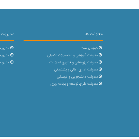
معاونت ها
مدیریت 
حوزه ریاست
مدیریت
معاونت آموزشی و تحصیلات تکمیلی
مدیریت 
معاونت پژوهشی و فناوری اطلاعات
مدیریت
معاونت اداری، مالی و پشتیبانی
معاونت دانشجویی و فرهنگی
معاونت طرح، توسعه و برنامه ریزی