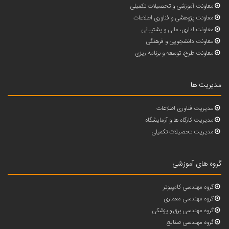
معاونت آموزشی و تحصیلات تکمیلی
معاونت پژوهشی و فناوری اطلاعات
معاونت اداری، مالی و پشتیبانی
معاونت دانشجویی و فرهنگی
معاونت طرح، توسعه و برنامه ریزی
مدیریت ها
مدیریت فناوری اطلاعات
مدیریت کارگاه ها و آزمایشگاه
مدیریت تحصیلات تکمیلی
گروه های آموزشی
گروه مهندسی کامپیوتر
گروه مهندسی معماری
گروه مهندسی برق و پزشکی
گروه مهندسی صنایع