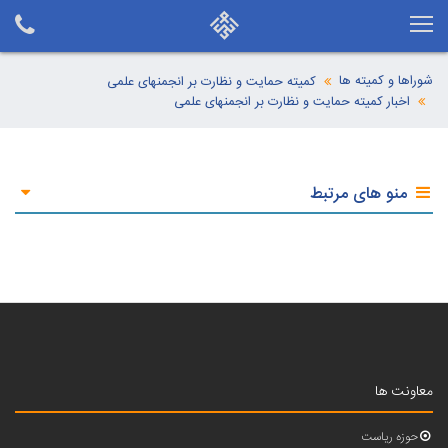
شوراها و کمیته ها
کمیته حمایت و نظارت بر انجمنهای علمی
اخبار کمیته حمایت و نظارت بر انجمنهای علمی
منو های مرتبط
معاونت ها
حوزه ریاست