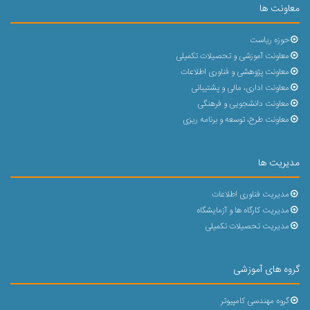
معاونت ها
حوزه ریاست
معاونت آموزشی و تحصیلات تکمیلی
معاونت پژوهشی و فناوری اطلاعات
معاونت اداری، مالی و پشتیبانی
معاونت دانشجویی و فرهنگی
معاونت طرح، توسعه و برنامه ریزی
مدیریت ها
مدیریت فناوری اطلاعات
مدیریت کارگاه ها و آزمایشگاه
مدیریت تحصیلات تکمیلی
گروه های آموزشی
گروه مهندسی کامپیوتر