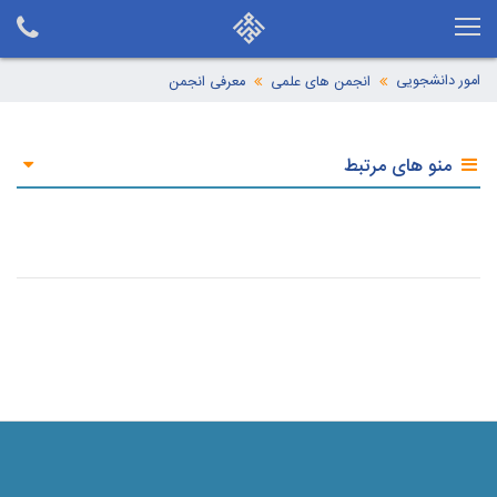
امور دانشجویی
انجمن های علمی
معرفی انجمن
منو های مرتبط