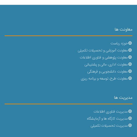
معاونت ها
حوزه ریاست
معاونت آموزشی و تحصیلات تکمیلی
معاونت پژوهشی و فناوری اطلاعات
معاونت اداری، مالی و پشتیبانی
معاونت دانشجویی و فرهنگی
معاونت طرح، توسعه و برنامه ریزی
مدیریت ها
مدیریت فناوری اطلاعات
مدیریت کارگاه ها و آزمایشگاه
مدیریت تحصیلات تکمیلی