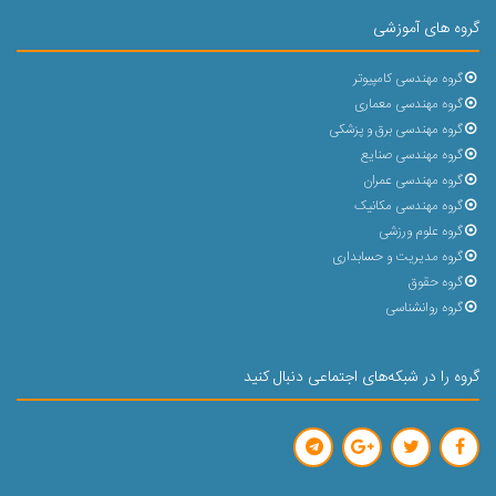
گروه های آموزشی
گروه مهندسی کامپیوتر
گروه مهندسی معماری
گروه مهندسی برق و پزشکی
گروه مهندسی صنایع
گروه مهندسی عمران
گروه مهندسی مکانیک
گروه علوم ورزشی
گروه مدیریت و حسابداری
گروه حقوق
گروه روانشناسی
گروه را در شبکه‌های اجتماعی دنبال کنید