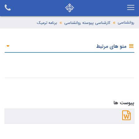
روانشناسی
کارشناسی پیوسته روانشناسی
برنامه ترمیک
منو های مرتبط
پیوست ها