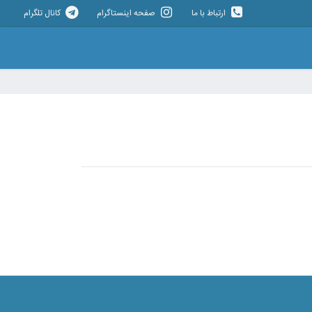
ارتباط با ما
صفحه اینستاگرام
کانال تلگرام