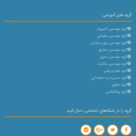
گروه های آموزشی
گروه مهندسی کامپیوتر
گروه مهندسی معماری
گروه مهندسی برق و پزشکی
گروه مهندسی صنایع
گروه مهندسی عمران
گروه مهندسی مکانیک
گروه علوم ورزشی
گروه مدیریت و حسابداری
گروه حقوق
گروه روانشناسی
گروه را در شبکه‌های اجتماعی دنبال کنید