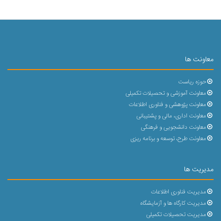
معاونت ها
حوزه ریاست
معاونت آموزشی و تحصیلات تکمیلی
معاونت پژوهشی و فناوری اطلاعات
معاونت اداری، مالی و پشتیبانی
معاونت دانشجویی و فرهنگی
معاونت طرح، توسعه و برنامه ریزی
مدیریت ها
مدیریت فناوری اطلاعات
مدیریت کارگاه ها و آزمایشگاه
مدیریت تحصیلات تکمیلی