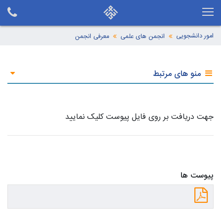
امور دانشجویی
انجمن های علمی
معرفی انجمن
منو های مرتبط
جهت دریافت بر روی فایل پیوست کلیک نمایید
پیوست ها