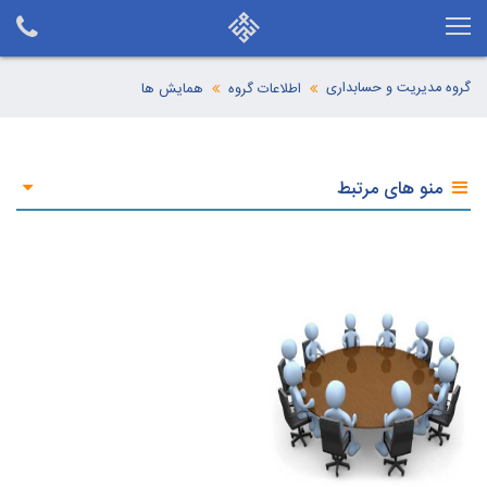
گروه مدیریت و حسابداری
اطلاعات گروه
همایش ها
منو های مرتبط