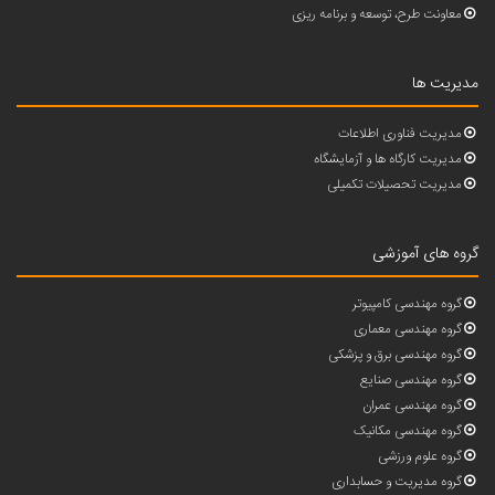
معاونت طرح، توسعه و برنامه ریزی
مدیریت ها
مدیریت فناوری اطلاعات
مدیریت کارگاه ها و آزمایشگاه
مدیریت تحصیلات تکمیلی
گروه های آموزشی
گروه مهندسی کامپیوتر
گروه مهندسی معماری
گروه مهندسی برق و پزشکی
گروه مهندسی صنایع
گروه مهندسی عمران
گروه مهندسی مکانیک
گروه علوم ورزشی
گروه مدیریت و حسابداری