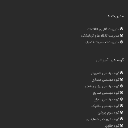
مدیریت ها
مدیریت فناوری اطلاعات
مدیریت کارگاه ها و آزمایشگاه
مدیریت تحصیلات تکمیلی
گروه های آموزشی
گروه مهندسی کامپیوتر
گروه مهندسی معماری
گروه مهندسی برق و پزشکی
گروه مهندسی صنایع
گروه مهندسی عمران
گروه مهندسی مکانیک
گروه علوم ورزشی
گروه مدیریت و حسابداری
گروه حقوق