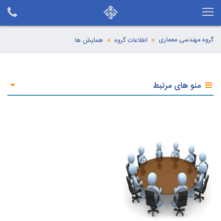
گروه مهندسی معماری
اطلاعات گروه
همایش ها
منو های مرتبط