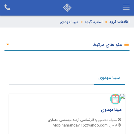
اطلاعات گروه
اساتید گروه
مبینا مهدوی
منو های مرتبط
مبینا مهدوی
مبینا مهدوی
مدرک تحصیلی:
کارشناسی ارشد مهندسی معماری
ایمیل:
Mobinamahdavi15@yahoo.com