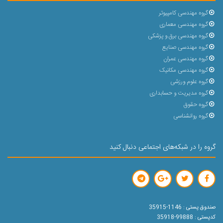
گروه مهندسی کامپیوتر
گروه مهندسی معماری
گروه مهندسی برق و پزشکی
گروه مهندسی صنایع
گروه مهندسی عمران
گروه مهندسی مکانیک
گروه علوم ورزشی
گروه مدیریت و حسابداری
گروه حقوق
گروه روانشناسی
گروه را در شبکه‌های اجتماعی دنبال کنید
صندوق پستی : 1146-35915
کدپستی : 99888-35918