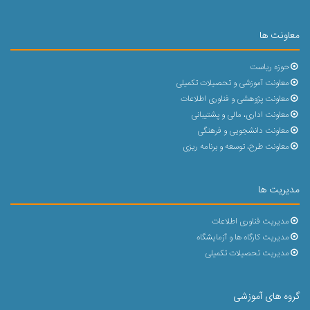
معاونت ها
حوزه ریاست
معاونت آموزشی و تحصیلات تکمیلی
معاونت پژوهشی و فناوری اطلاعات
معاونت اداری، مالی و پشتیبانی
معاونت دانشجویی و فرهنگی
معاونت طرح، توسعه و برنامه ریزی
مدیریت ها
مدیریت فناوری اطلاعات
مدیریت کارگاه ها و آزمایشگاه
مدیریت تحصیلات تکمیلی
گروه های آموزشی