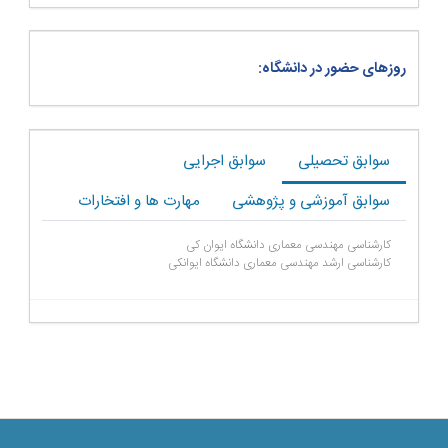
روزهای حضور در دانشگاه:
سوابق تحصیلی
سوابق اجرایی
سوابق آموزشی و پژوهشی
مهارت ها و افتخارات
کارشناسی مهندسی معماری دانشگاه ایوان کی
کارشناسی ارشد مهندسی معماری دانشگاه ایوانکی