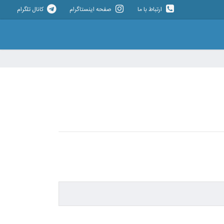
ارتباط با ما
صفحه اینستاگرام
کانال تلگرام