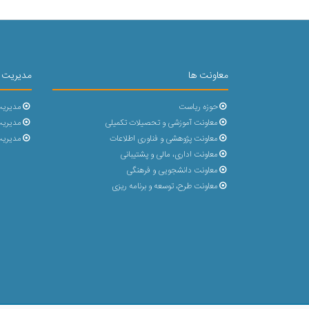
معاونت ها
مدیریت 
حوزه ریاست
مدیریت
معاونت آموزشی و تحصیلات تکمیلی
مدیریت 
معاونت پژوهشی و فناوری اطلاعات
مدیریت
معاونت اداری، مالی و پشتیبانی
معاونت دانشجویی و فرهنگی
معاونت طرح، توسعه و برنامه ریزی